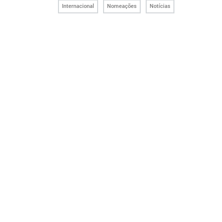
Internacional
Nomeações
Notícias