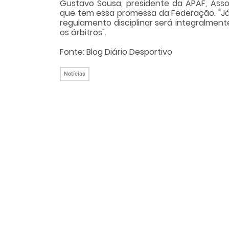
Gustavo Sousa, presidente da APAF, Asso
que tem essa promessa da Federação. "Já
regulamento disciplinar será integralment
os árbitros".
Fonte: Blog Diário Desportivo
Notícias