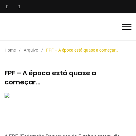
Home
Arquivo
FPF – A época está quase a começar…
FPF – A época está quase a
começar…