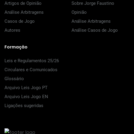
Artigos de Opinião
Sobre Jorge Faustino
Análise Arbitragens
Opinião
Casos de Jogo
Análise Arbitragens
Autores
Análise Casos de Jogo
Formação
Leis e Regulamentos 25/26
Circulares e Comunicados
Glossário
Arquivo Leis Jogo PT
Arquivo Leis Jogo EN
Ligações sugeridas