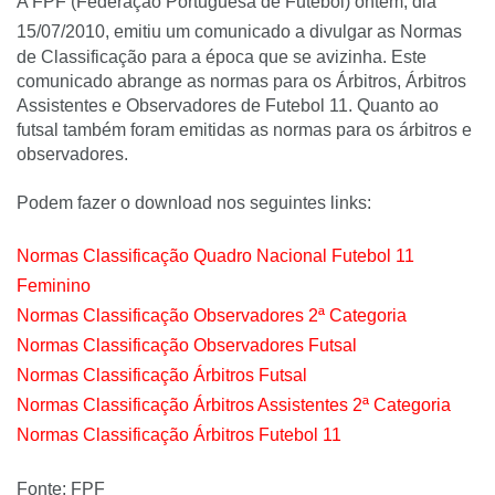
A FPF (Federação Portuguesa de Futebol) ontem, dia
15/07/2010, emitiu um comunicado a divulgar
as Normas
de Classificação para a época que se avizinha. Este
comunicado abrange as normas para os Árbitros, Árbitros
Assistentes e Observadores de Futebol 11. Quanto ao
futsal também foram emitidas as normas para os árbitros e
observadores.
Podem fazer o download nos seguintes links:
Normas Classificação Quadro Nacional Futebol 11
Feminino
Normas Classificação Observadores 2ª Categoria
Normas Classificação Observadores Futsal
Normas Classificação Árbitros Futsal
Normas Classificação Árbitros Assistentes 2ª Categoria
Normas Classificação Árbitros Futebol 11
Fonte:
FPF