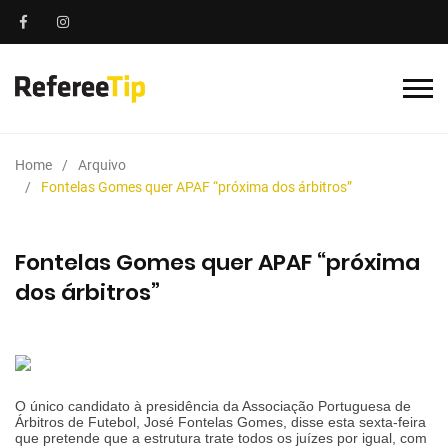
Home
Arquivo
Fontelas Gomes quer APAF “próxima dos árbitros”
Fontelas Gomes quer APAF “próxima
dos árbitros”
O único candidato à presidência da Associação Portuguesa de
Árbitros de Futebol, José Fontelas Gomes, disse esta sexta-feira
que pretende que a estrutura trate todos os juízes por igual, com