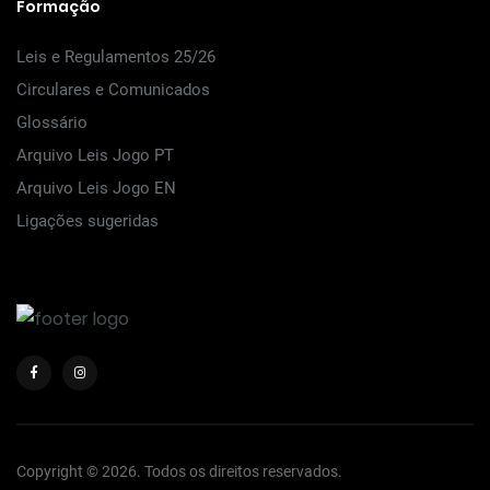
Formação
Leis e Regulamentos 25/26
Circulares e Comunicados
Glossário
Arquivo Leis Jogo PT
Arquivo Leis Jogo EN
Ligações sugeridas
Copyright © 2026. Todos os direitos reservados.