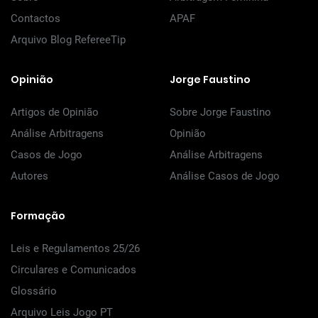
Contactos
APAF
Arquivo Blog RefereeTip
Opinião
Jorge Faustino
Artigos de Opinião
Sobre Jorge Faustino
Análise Arbitragens
Opinião
Casos de Jogo
Análise Arbitragens
Autores
Análise Casos de Jogo
Formação
Leis e Regulamentos 25/26
Circulares e Comunicados
Glossário
Arquivo Leis Jogo PT