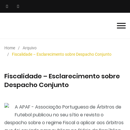
Home
Arquivo
Fiscalidade – Esclarecimento sobre Despacho Conjunto
Fiscalidade – Esclarecimento sobre
Despacho Conjunto
A APAF - Associação Portuguesa de Árbitros de
Futebol publicou no seu sítio e revista o
despacho sobre o regime Fiscal a aplicar aos árbitros