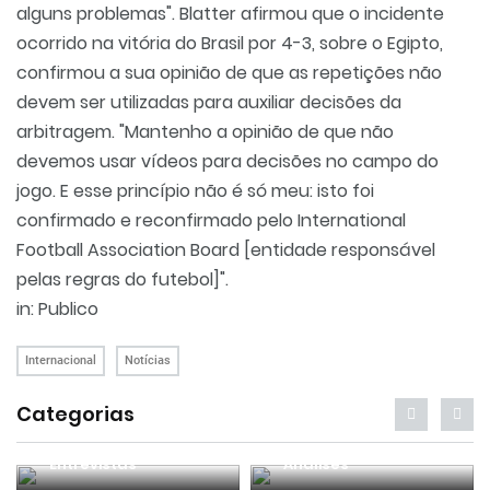
alguns problemas". Blatter afirmou que o incidente
ocorrido na vitória do Brasil por 4-3, sobre o Egipto,
confirmou a sua opinião de que as repetições não
devem ser utilizadas para auxiliar decisões da
arbitragem. "Mantenho a opinião de que não
devemos usar vídeos para decisões no campo do
jogo. E esse princípio não é só meu: isto foi
confirmado e reconfirmado pelo International
Football Association Board [entidade responsável
pelas regras do futebol]".
in: Publico
Internacional
Notícias
Categorias
Entrevistas
Análises