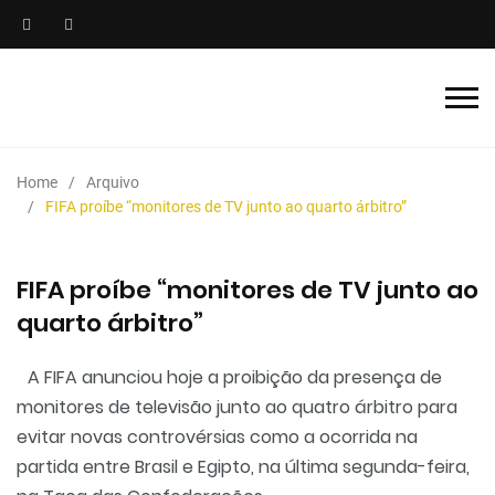
Home
Arquivo
FIFA proíbe “monitores de TV junto ao quarto árbitro”
FIFA proíbe “monitores de TV junto ao
quarto árbitro”
A FIFA anunciou hoje a proibição da presença de
monitores de televisão junto ao quatro árbitro para
evitar novas controvérsias como a ocorrida na
partida entre Brasil e Egipto, na última segunda-feira,