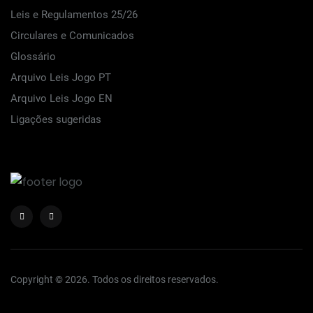
Leis e Regulamentos 25/26
Circulares e Comunicados
Glossário
Arquivo Leis Jogo PT
Arquivo Leis Jogo EN
Ligações sugeridas
Copyright © 2026. Todos os direitos reservados.