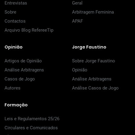
Entrevistas
Geral
Sobre
Arbitragem Feminina
Contactos
APAF
Arquivo Blog RefereeTip
Opinião
Jorge Faustino
Artigos de Opinião
Sobre Jorge Faustino
Análise Arbitragens
Opinião
Casos de Jogo
Análise Arbitragens
Autores
Análise Casos de Jogo
Formação
Leis e Regulamentos 25/26
Circulares e Comunicados