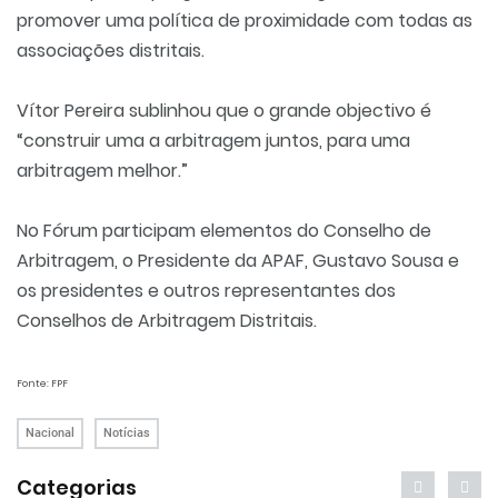
promover uma política de proximidade com todas as
associações distritais.
Vítor Pereira sublinhou que o grande objectivo é
“construir uma a arbitragem juntos, para uma
arbitragem melhor.”
No Fórum participam elementos do Conselho de
Arbitragem, o Presidente da APAF, Gustavo Sousa e
os presidentes e outros representantes dos
Conselhos de Arbitragem Distritais.
Fonte: FPF
Nacional
Notícias
Categorias