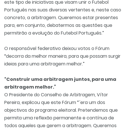
este tipo de iniciativas que visam unir o Futebol
Português nas suas diversas vertentes e, neste caso
concreto, a arbitragem. Queremos estar presentes
para, em conjunto, debatermos as questões que
permitirão a evolução do Futebol Português.”
O responsável federativo deixou votos o Fórum
“decorra da melhor maneira, para que possam surgir
ideias para uma arbitragem melhor.”
“Construir uma arbitragem juntos, para uma
arbitragem melhor.”
O Presidente do Conselho de Arbitragem, Vítor
Pereira, explicou que este Fórum “´era um dos
objectivos do programa eleitoral. Pretendemos que
permita uma reflexão permanente e contínua de
todos aqueles que gerem a arbitragem. Queremos