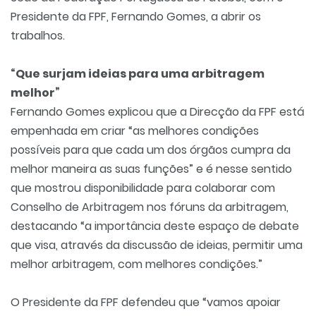
Presidente da FPF, Fernando Gomes, a abrir os
trabalhos.
“Que surjam ideias para uma arbitragem
melhor”
Fernando Gomes explicou que a Direcção da FPF está
empenhada em criar “as melhores condições
possíveis para que cada um dos órgãos cumpra da
melhor maneira as suas funções” e é nesse sentido
que mostrou disponibilidade para colaborar com
Conselho de Arbitragem nos fóruns da arbitragem,
destacando “a importância deste espaço de debate
que visa, através da discussão de ideias, permitir uma
melhor arbitragem, com melhores condições.”
O Presidente da FPF defendeu que “vamos apoiar