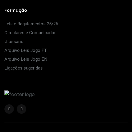
Formação
Leis e Regulamentos 25/26
Circulares e Comunicados
Glossário
Arquivo Leis Jogo PT
Arquivo Leis Jogo EN
Ligações sugeridas