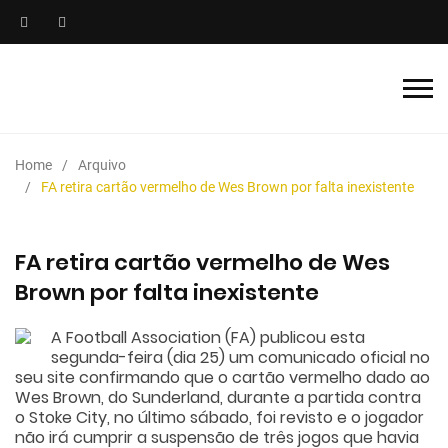
Home
Arquivo
FA retira cartão vermelho de Wes Brown por falta inexistente
FA retira cartão vermelho de Wes
Brown por falta inexistente
A Football Association (FA) publicou esta
segunda-feira (dia 25) um comunicado oficial no
seu site confirmando que o cartão vermelho dado ao
Wes Brown, do Sunderland, durante a partida contra
o Stoke City, no último sábado, foi revisto e o jogador
não irá cumprir a suspensão de três jogos que havia