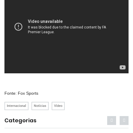
Fonte: Fox Sports
Internacional
Notícias
Vídeo
Categorias