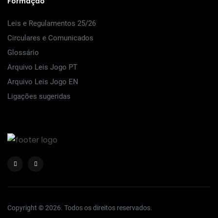
Formação
Leis e Regulamentos 25/26
Circulares e Comunicados
Glossário
Arquivo Leis Jogo PT
Arquivo Leis Jogo EN
Ligações sugeridas
Copyright © 2026. Todos os direitos reservados.