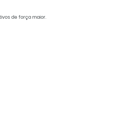
ivos de força maior.