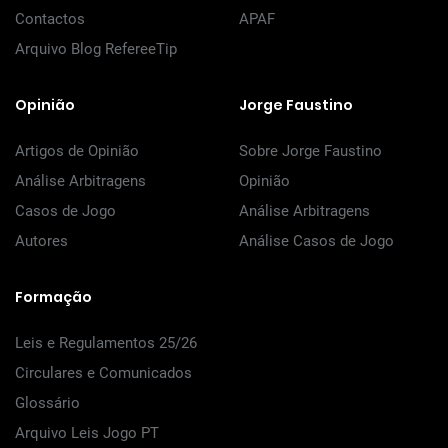
Contactos
APAF
Arquivo Blog RefereeTip
Opinião
Jorge Faustino
Artigos de Opinião
Sobre Jorge Faustino
Análise Arbitragens
Opinião
Casos de Jogo
Análise Arbitragens
Autores
Análise Casos de Jogo
Formação
Leis e Regulamentos 25/26
Circulares e Comunicados
Glossário
Arquivo Leis Jogo PT