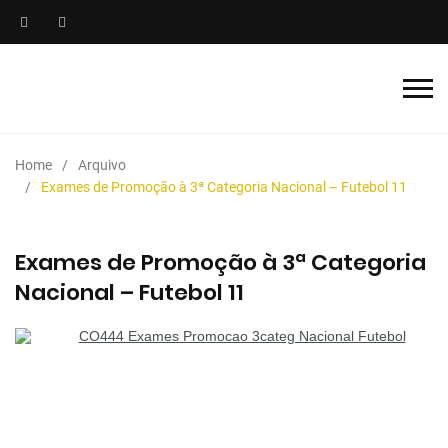
Home
Arquivo
Exames de Promoção à 3ª Categoria Nacional – Futebol 11
Exames de Promoção à 3ª Categoria
Nacional – Futebol 11
CO444 Exames Promocao 3categ Nacional Futebol