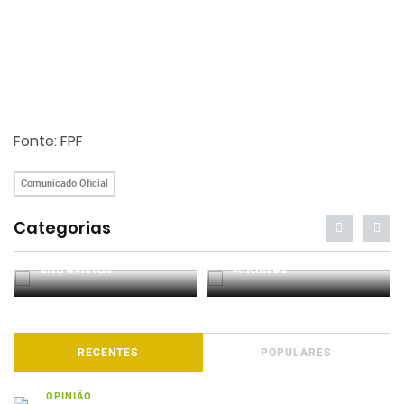
Fonte: FPF
Comunicado Oficial
Categorias
Entrevistas
Análises
RECENTES
POPULARES
OPINIÃO