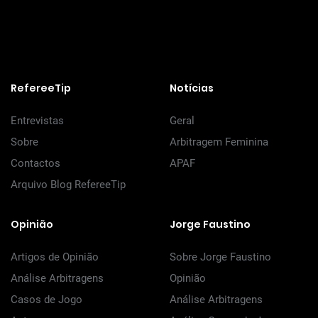
RefereeTip
Notícias
Entrevistas
Geral
Sobre
Arbitragem Feminina
Contactos
APAF
Arquivo Blog RefereeTip
Opinião
Jorge Faustino
Artigos de Opinião
Sobre Jorge Faustino
Análise Arbitragens
Opinião
Casos de Jogo
Análise Arbitragens