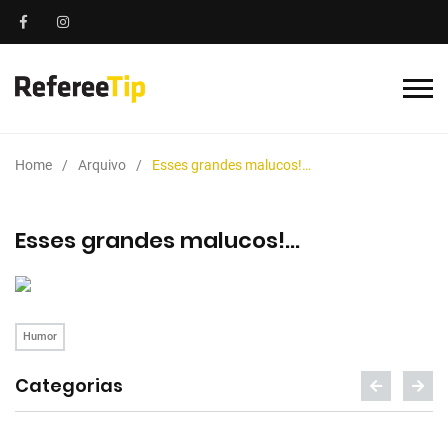
Home
Arquivo
Esses grandes malucos!…
Esses grandes malucos!…
Humor
Categorias