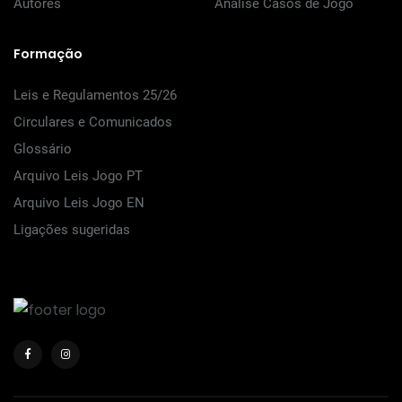
Autores
Análise Casos de Jogo
Formação
Leis e Regulamentos 25/26
Circulares e Comunicados
Glossário
Arquivo Leis Jogo PT
Arquivo Leis Jogo EN
Ligações sugeridas