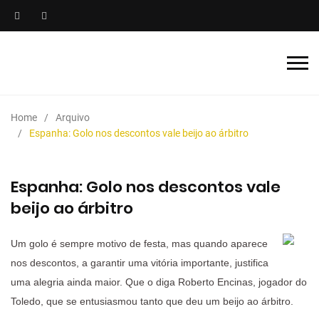
Home
Arquivo
Espanha: Golo nos descontos vale beijo ao árbitro
Espanha: Golo nos descontos vale
beijo ao árbitro
Um golo é sempre motivo de festa, mas quando aparece
nos descontos, a garantir uma vitória importante, justifica
uma alegria ainda maior. Que o diga Roberto Encinas, jogador do
Toledo, que se entusiasmou tanto que deu um beijo ao árbitro.