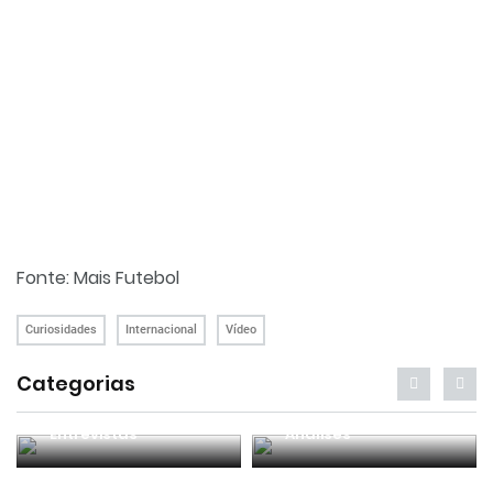
Fonte: Mais Futebol
Curiosidades
Internacional
Vídeo
Categorias
Entrevistas
Análises