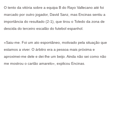
O tento da vitória sobre a equipa B do Rayo Vallecano até foi
marcado por outro jogador, David Sanz, mas Encinas sentiu a
importância do resultado (2-1), que tirou o Toledo da zona de
descida do terceiro escalão do futebol espanhol.
«Saiu-me. Foi um ato espontâneo, motivado pela situação que
estamos a viver. O árbitro era a pessoa mais próxima e
aproximei-me dele e dei-lhe um beijo. Ainda não sei como não
me mostrou o cartão amarelo», explicou Encinas.