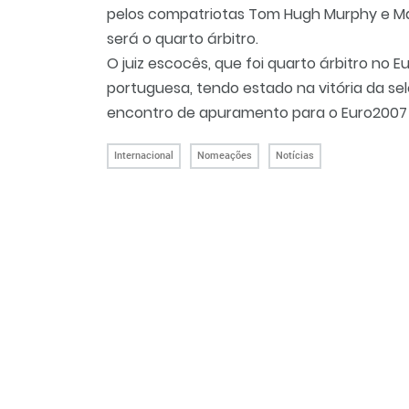
pelos compatriotas Tom Hugh Murphy e Ma
será o quarto árbitro.
O juiz escocês, que foi quarto árbitro no
portuguesa, tendo estado na vitória da sel
encontro de apuramento para o Euro2007 
Internacional
Nomeações
Notícias