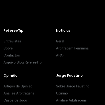
RefereeTip
Notícias
Entrevistas
Geral
Sobre
Arbitragem Feminina
Contactos
APAF
Arquivo Blog RefereeTip
Opinião
Jorge Faustino
Artigos de Opinião
Sobre Jorge Faustino
Análise Arbitragens
Opinião
Casos de Jogo
Análise Arbitragens