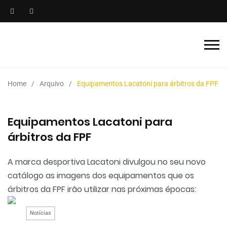
Home
Arquivo
Equipamentos Lacatoni para árbitros da FPF
Equipamentos Lacatoni para
árbitros da FPF
A marca desportiva Lacatoni divulgou no seu novo
catálogo as imagens dos equipamentos que os
árbitros da FPF irão utilizar nas próximas épocas:
Notícias