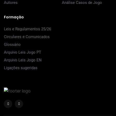
Autores
Análise Casos de Jogo
Formação
Leis e Regulamentos 25/26
Circulares e Comunicados
Glossário
Arquivo Leis Jogo PT
Arquivo Leis Jogo EN
Ligações sugeridas