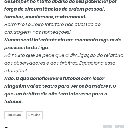
desempenho muito abaixo do seu potencial por
força de circunstâncias de ordem pessoal,
familiar, académica, matrimonial.
Hermínio Loureiro interfere nas questão de
arbitragem, nas nomeações?
Nunca senti interferência em momento algum do
presidente da Liga.
Há muito que se pede que a divulgação do relatório
dos observadores e dos árbitros. Equaciona essa
situação?
Não. O que beneficiava o futebol com isso?
Ninguém vai ao teatro para ver os bastidores. O
que um árbitro diz não tem interesse para o
futebol.
Entrevista
Notícias