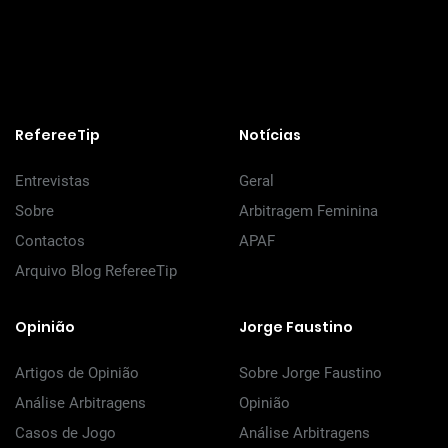
RefereeTip
Notícias
Entrevistas
Geral
Sobre
Arbitragem Feminina
Contactos
APAF
Arquivo Blog RefereeTip
Opinião
Jorge Faustino
Artigos de Opinião
Sobre Jorge Faustino
Análise Arbitragens
Opinião
Casos de Jogo
Análise Arbitragens