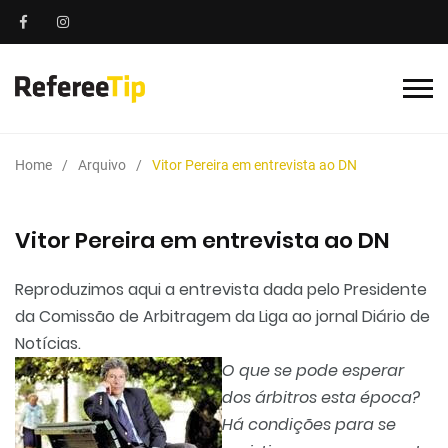
Home
Arquivo
Vitor Pereira em entrevista ao DN
Vitor Pereira em entrevista ao DN
Reproduzimos aqui a entrevista dada pelo Presidente
da
Comissão
de Arbitragem da Liga ao jornal Diário de
Notícias.
O que se pode esperar
dos árbitros esta época?
Há condições para se