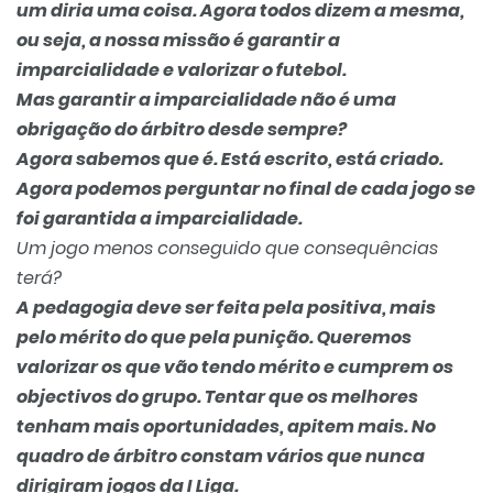
um diria uma coisa. Agora todos dizem a mesma,
ou seja, a nossa missão é garantir a
imparcialidade e valorizar o futebol.
Mas garantir a imparcialidade não é uma
obrigação do árbitro desde sempre?
Agora sabemos que é. Está escrito, está criado.
Agora podemos perguntar no final de cada jogo se
foi garantida a imparcialidade.
Um jogo menos conseguido que consequências
terá?
A pedagogia deve ser feita pela positiva, mais
pelo mérito do que pela punição. Queremos
valorizar os que vão tendo mérito e cumprem os
objectivos do grupo. Tentar que os melhores
tenham mais oportunidades, apitem mais. No
quadro de árbitro constam vários que nunca
dirigiram jogos da I Liga.