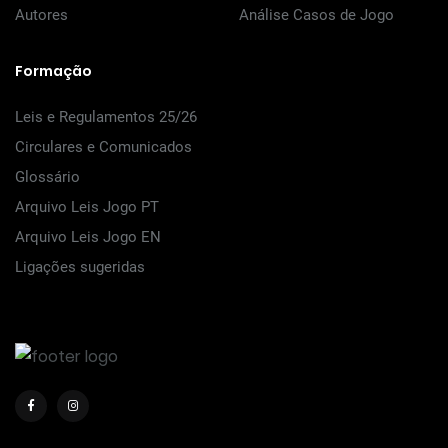
Autores
Análise Casos de Jogo
Formação
Leis e Regulamentos 25/26
Circulares e Comunicados
Glossário
Arquivo Leis Jogo PT
Arquivo Leis Jogo EN
Ligações sugeridas