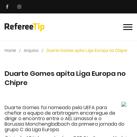
Home
Arquivo
Duarte Gomes apita Liga Europa no Chipre
Duarte Gomes apita Liga Europa no
Chipre
Duarte Gomes foi nomeado pela UEFA para
chefiar a equipa de arbitragem encarregue de
dirigir o encontro entre o AEL Limassol e o
Borussia Monchengladbach da primeira jornada do
grupo C da Liga Europa.