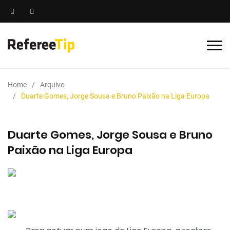
Home
Arquivo
Duarte Gomes, Jorge Sousa e Bruno Paixão na Liga Europa
Duarte Gomes, Jorge Sousa e Bruno
Paixão na Liga Europa