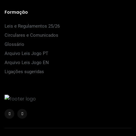
Formação
Leis e Regulamentos 25/26
Circulares e Comunicados
Glossário
Arquivo Leis Jogo PT
Arquivo Leis Jogo EN
Ligações sugeridas