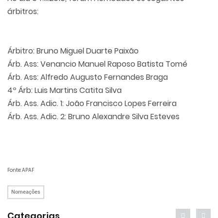
árbitros:
Árbitro: Bruno Miguel Duarte Paixão
Árb. Ass: Venancio Manuel Raposo Batista Tomé
Árb. Ass: Alfredo Augusto Fernandes Braga
4º Árb: Luis Martins Catita Silva
Árb. Ass. Adic. 1: João Francisco Lopes Ferreira
Árb. Ass. Adic. 2: Bruno Alexandre Silva Esteves
Fonte: APAF
Nomeações
Categorias