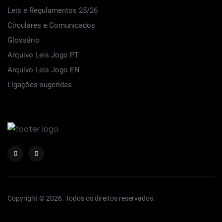
Leis e Regulamentos 25/26
Circulares e Comunicados
Glossário
Arquivo Leis Jogo PT
Arquivo Leis Jogo EN
Ligações sugeridas
Copyright © 2026. Todos os direitos reservados.