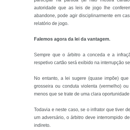
autoridade que as leis de jogo lhe confere
abandone, pode agir disciplinarmente em cas
relatório de jogo.
Falemos agora da lei da vantagem.
Sempre que o árbitro a conceda e a infraçã
respetivo cartão será exibido na interrupção se
No entanto, a lei sugere (quase impõe) que
grosseira ou conduta violenta (vermelho) o
menos que se trate de uma clara oportunidade
Todavia e neste caso, se o infrator que tiver de
um adversário, o árbitro deve interrompido de
indireto.