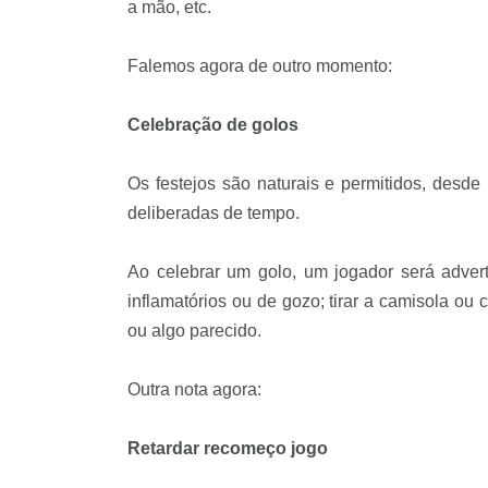
a mão, etc.
Falemos agora de outro momento:
Celebração de golos
Os festejos são naturais e permitidos, des
deliberadas de tempo.
Ao celebrar um golo, um jogador será adverti
inflamatórios ou de gozo; tirar a camisola ou
ou algo parecido.
Outra nota agora:
Retardar recomeço jogo