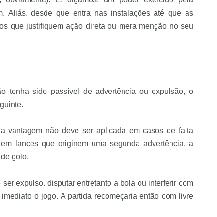
m. Aliás, desde que entra nas instalações até que as
os que justifiquem ação direta ou mera menção no seu
o tenha sido passível de advertência ou expulsão, o
guinte.
 a vantagem não deve ser aplicada em casos de falta
u em lances que originem uma segunda advertência, a
 de golo.
 ser expulso, disputar entretanto a bola ou interferir com
 imediato o jogo. A partida recomeçaria então com livre