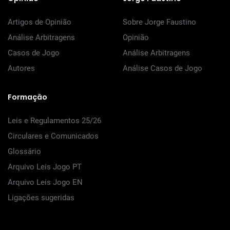
Artigos de Opinião
Sobre Jorge Faustino
Análise Arbitragens
Opinião
Casos de Jogo
Análise Arbitragens
Autores
Análise Casos de Jogo
Formação
Leis e Regulamentos 25/26
Circulares e Comunicados
Glossário
Arquivo Leis Jogo PT
Arquivo Leis Jogo EN
Ligações sugeridas