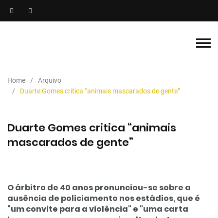
Home
Arquivo
Duarte Gomes critica “animais mascarados de gente”
Duarte Gomes critica “animais
mascarados de gente”
O árbitro de 40 anos pronunciou-se sobre a
ausência de policiamento nos estádios, que é
"um convite para a violência" e "uma carta