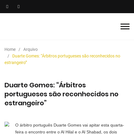
Home
Arquivo
Duarte Gomes: “Árbitros portugueses são reconhecidos no
estrangeiro”
Duarte Gomes: “Árbitros
portugueses são reconhecidos no
estrangeiro”
O árbitro português Duarte Gomes vai apitar esta quarta-
feira o encontro entre o Al Hilal e o Al Shabad, os dois