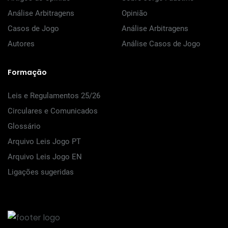
Análise Arbitragens
Opinião
Casos de Jogo
Análise Arbitragens
Autores
Análise Casos de Jogo
Formação
Leis e Regulamentos 25/26
Circulares e Comunicados
Glossário
Arquivo Leis Jogo PT
Arquivo Leis Jogo EN
Ligações sugeridas