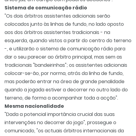
Sistema de comunicação rádio
"Os dois árbitros assistentes adicionais serão
colocados junto às linhas de fundo, no lado oposto
aos dos árbitros assistentes tradicionais - na
esquerda, quando vistos a partir do centro do terreno
-, e utilizarão o sistema de comunicação rádio para
dar o seu parecer ao árbitro principal, mas sem as
tradicionais "bandeirinhas"; os assistentes adicionais
colocar-se-ão, por norma, atrás da linha de fundo,
mas poderão entrar na área de grande penalidade
quando a jogada estiver a decorrer no outro lado do
terreno, de forma a acompanhar toda a acção".
Mesma nacionalidade
"Dada a potencial importância crucial das suas
intervenções no decorrer do jogo", prossegue o
comunicado, "os actuais árbitros internacionais da