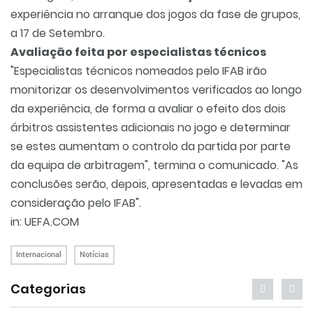
experiência no arranque dos jogos da fase de grupos,
a 17 de Setembro.
Avaliação feita por especialistas técnicos
"Especialistas técnicos nomeados pelo IFAB irão
monitorizar os desenvolvimentos verificados ao longo
da experiência, de forma a avaliar o efeito dos dois
árbitros assistentes adicionais no jogo e determinar
se estes aumentam o controlo da partida por parte
da equipa de arbitragem", termina o comunicado. "As
conclusões serão, depois, apresentadas e levadas em
consideração pelo IFAB".
in: UEFA.COM
Internacional
Notícias
Categorias