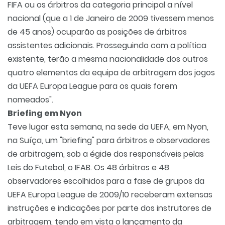
FIFA ou os árbitros da categoria principal a nível
nacional (que a 1 de Janeiro de 2009 tivessem menos
de 45 anos) ocuparão as posições de árbitros
assistentes adicionais. Prosseguindo com a política
existente, terão a mesma nacionalidade dos outros
quatro elementos da equipa de arbitragem dos jogos
da UEFA Europa League para os quais forem
nomeados".
Briefing em Nyon
Teve lugar esta semana, na sede da UEFA, em Nyon,
na Suíça, um "briefing" para árbitros e observadores
de arbitragem, sob a égide dos responsáveis pelas
Leis do Futebol, o IFAB. Os 48 árbitros e 48
observadores escolhidos para a fase de grupos da
UEFA Europa League de 2009/10 receberam extensas
instruções e indicações por parte dos instrutores de
arbitragem, tendo em vista o lançamento da