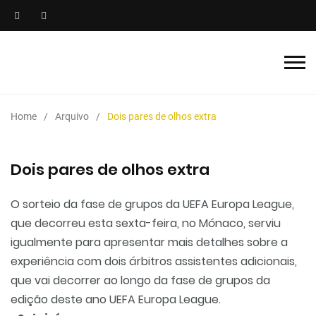
Home
Arquivo
Dois pares de olhos extra
Dois pares de olhos extra
O sorteio da fase de grupos da UEFA Europa League,
que decorreu esta sexta-feira, no Mónaco, serviu
igualmente para apresentar mais detalhes sobre a
experiência com dois árbitros assistentes adicionais,
que vai decorrer ao longo da fase de grupos da
edição deste ano UEFA Europa League.