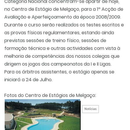
Categoria Nacional concentram-se apartir de hoje,
no Centro de Estágio de Melgaço, para a 1ª Acção de
Avaliação e Aperfeiçoamento da época 2008/2009.
Durante o curso serão realizados os testes escritos e
as provas físicas regulamentares, estando ainda
previstas sessões de treino físico, sessões de
formação técnica e outras actividades com vista à
melhoria de competências dos nossos colegas que
dirigem os jogos dos campeonatos da I e II Ligas.
Para os árbitros assistentes, o estágio apenas se
iniciará a 24 de Julho.
Fotos do Centro de Estágios de Melgaço:
Notícias