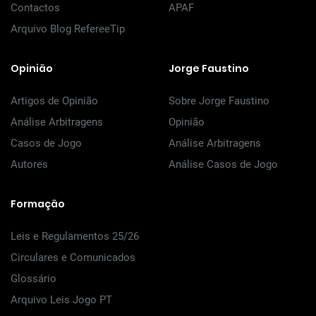
Contactos
APAF
Arquivo Blog RefereeTip
Opinião
Jorge Faustino
Artigos de Opinião
Sobre Jorge Faustino
Análise Arbitragens
Opinião
Casos de Jogo
Análise Arbitragens
Autores
Análise Casos de Jogo
Formação
Leis e Regulamentos 25/26
Circulares e Comunicados
Glossário
Arquivo Leis Jogo PT