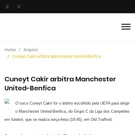
Home
Arquivo
Cuneyt Cakir arbitra Manchester United-Benfica
Cuneyt Cakir arbitra Manchester
United-Benfica
O turco Cuneyt Cakir foi o árbitro escolhido pela UEFA para dirigir
o Manchester United-Benfica, do Grupo C da Liga dos Campeões
em futebol, que se realiza terça-feira (19:45), em Old Trafford.