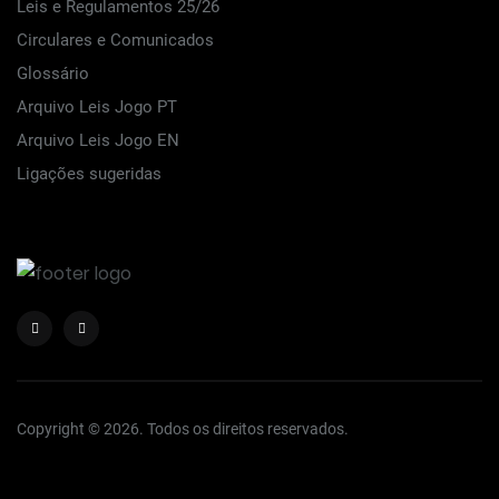
Leis e Regulamentos 25/26
Circulares e Comunicados
Glossário
Arquivo Leis Jogo PT
Arquivo Leis Jogo EN
Ligações sugeridas
Copyright © 2026. Todos os direitos reservados.