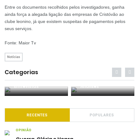
Entre os documentos recolhidos pelos investigadores, ganha
ainda força a alegada ligação das empresas de Cristóvão ao
clube leonino, já que existem suspeitas de pagamentos pelos
seus serviços.
Fonte: Maior Tv
Notícias
Categorias
Podcasts
RECENTES
POPULARES
OPINIÃO