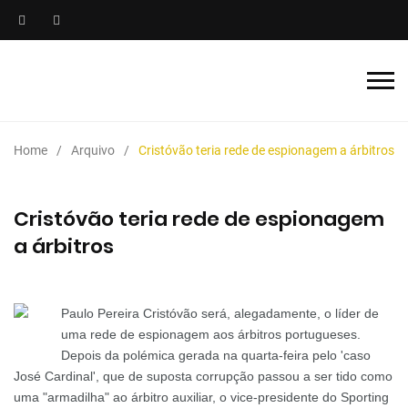
Home
Arquivo
Cristóvão teria rede de espionagem a árbitros
Cristóvão teria rede de espionagem
a árbitros
Paulo Pereira Cristóvão será, alegadamente, o líder de
uma rede de espionagem aos árbitros portugueses.
Depois da polémica gerada na quarta-feira pelo 'caso
José Cardinal', que de suposta corrupção passou a ser tido como
uma "armadilha" ao árbitro auxiliar, o vice-presidente do Sporting