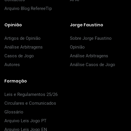
Arquivo Blog RefereeTip
Opinião
Jorge Faustino
Artigos de Opinião
Sobre Jorge Faustino
Análise Arbitragens
Opinião
Casos de Jogo
Análise Arbitragens
Autores
Análise Casos de Jogo
Formação
Leis e Regulamentos 25/26
Circulares e Comunicados
Glossário
Arquivo Leis Jogo PT
Arquivo Leis Jogo EN