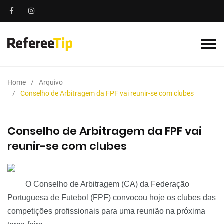
Home
Arquivo
Conselho de Arbitragem da FPF vai reunir-se com clubes
Conselho de Arbitragem da FPF vai
reunir-se com clubes
O Conselho de Arbitragem (CA) da Federação
Portuguesa de Futebol (FPF) convocou hoje os clubes das
competições profissionais para uma reunião na próxima