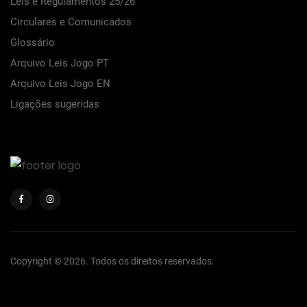
Leis e Regulamentos 25/26
Circulares e Comunicados
Glossário
Arquivo Leis Jogo PT
Arquivo Leis Jogo EN
Ligações sugeridas
Copyright © 2026. Todos os direitos reservados.