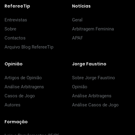
RefereeTip
Notícias
Entrevistas
Geral
Sobre
Arbitragem Feminina
Contactos
APAF
Arquivo Blog RefereeTip
Opinião
Jorge Faustino
Artigos de Opinião
Sobre Jorge Faustino
Análise Arbitragens
Opinião
Casos de Jogo
Análise Arbitragens
Autores
Análise Casos de Jogo
Formação