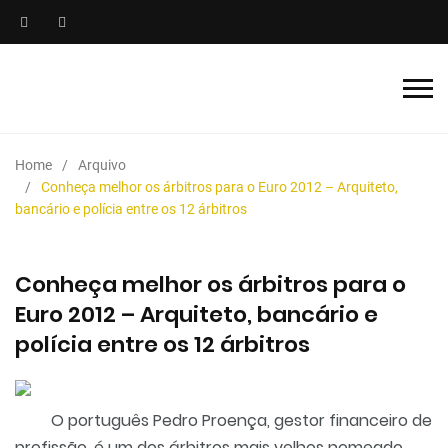
Home
Arquivo
Conheça melhor os árbitros para o Euro 2012 – Arquiteto,
bancário e polícia entre os 12 árbitros
Conheça melhor os árbitros para o
Euro 2012 – Arquiteto, bancário e
polícia entre os 12 árbitros
O português Pedro Proença, gestor financeiro de
profissão, é um dos árbitros mais velhos nomeado