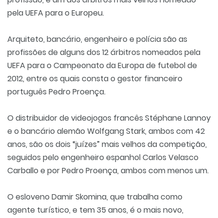
pela UEFA para o Europeu.
Arquiteto, bancário, engenheiro e polícia são as
profissões de alguns dos 12 árbitros nomeados pela
UEFA para o Campeonato da Europa de futebol de
2012, entre os quais consta o gestor financeiro
português Pedro Proença.
O distribuidor de videojogos francês Stéphane Lannoy
e o bancário alemão Wolfgang Stark, ambos com 42
anos, são os dois “juízes” mais velhos da competição,
seguidos pelo engenheiro espanhol Carlos Velasco
Carballo e por Pedro Proença, ambos com menos um.
O esloveno Damir Skomina, que trabalha como
agente turístico, e tem 35 anos, é o mais novo,