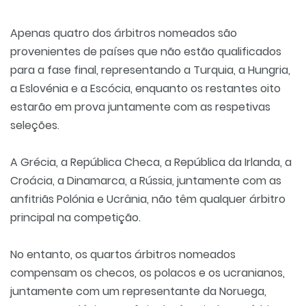
Apenas quatro dos árbitros nomeados são
provenientes de países que não estão qualificados
para a fase final, representando a Turquia, a Hungria,
a Eslovénia e a Escócia, enquanto os restantes oito
estarão em prova juntamente com as respetivas
seleções.
A Grécia, a República Checa, a República da Irlanda, a
Croácia, a Dinamarca, a Rússia, juntamente com as
anfitriãs Polónia e Ucrânia, não têm qualquer árbitro
principal na competição.
No entanto, os quartos árbitros nomeados
compensam os checos, os polacos e os ucranianos,
juntamente com um representante da Noruega,