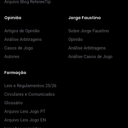
Arquivo Blog RefereeTip
Opinião
Jorge Faustino
Artigos de Opinião
Sobre Jorge Faustino
Análise Arbitragens
Opinião
Casos de Jogo
Análise Arbitragens
Autores
Análise Casos de Jogo
Formação
Leis e Regulamentos 25/26
Circulares e Comunicados
Glossário
Arquivo Leis Jogo PT
Arquivo Leis Jogo EN