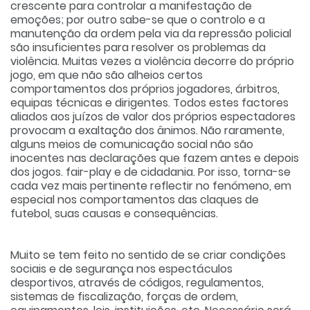
crescente para controlar a manifestação de
emoções; por outro sabe-se que o controlo e a
manutenção da ordem pela via da repressão policial
são insuficientes para resolver os problemas da
violência. Muitas vezes a violência decorre do próprio
jogo, em que não são alheios certos
comportamentos dos próprios jogadores, árbitros,
equipas técnicas e dirigentes. Todos estes factores
aliados aos juízos de valor dos próprios espectadores
provocam a exaltação dos ânimos. Não raramente,
alguns meios de comunicação social não são
inocentes nas declarações que fazem antes e depois
dos jogos. fair-play e de cidadania. Por isso, torna-se
cada vez mais pertinente reflectir no fenómeno, em
especial nos comportamentos das claques de
futebol, suas causas e consequências.
Muito se tem feito no sentido de se criar condições
sociais e de segurança nos espectáculos
desportivos, através de códigos, regulamentos,
sistemas de fiscalização, forças de ordem,