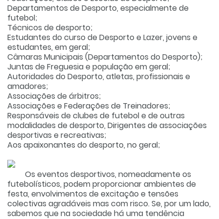
Departamentos de Desporto, especialmente de
futebol;
Técnicos de desporto;
Estudantes do curso de Desporto e Lazer, jovens e
estudantes, em geral;
Câmaras Municipais (Departamentos do Desporto);
Juntas de Freguesia e população em geral;
Autoridades do Desporto, atletas, profissionais e
amadores;
Associações de árbitros;
Associações e Federações de Treinadores;
Responsáveis de clubes de futebol e de outras
modalidades de desporto, Dirigentes de associações
desportivas e recreativas;
Aos apaixonantes do desporto, no geral;
Os eventos desportivos, nomeadamente os
futebolísticos, podem proporcionar ambientes de
festa, envolvimentos de excitação e tensões
colectivas agradáveis mas com risco. Se, por um lado,
sabemos que na sociedade há uma tendência