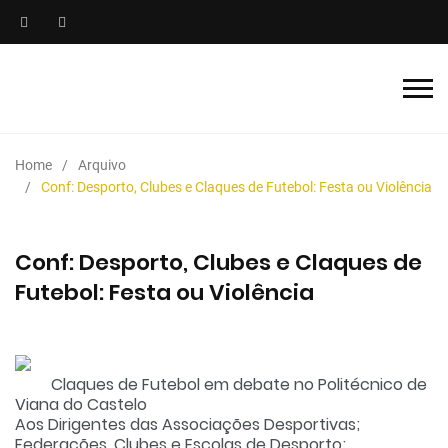
Home
Arquivo
Conf: Desporto, Clubes e Claques de Futebol: Festa ou Violência
Conf: Desporto, Clubes e Claques de
Futebol: Festa ou Violência
Claques de Futebol em debate no Politécnico de
Viana do Castelo
Aos Dirigentes das Associações Desportivas;
Federações, Clubes e Escolas de Desporto;