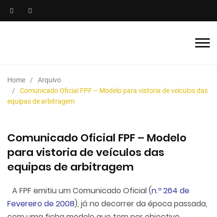
Home
Arquivo
Comunicado Oficial FPF – Modelo para vistoria de veículos das
equipas de arbitragem
Comunicado Oficial FPF – Modelo
para vistoria de veículos das
equipas de arbitragem
A FPF emitiu um Comunicado Oficial (
n.º 264 de
Fevereiro de 2008
), já no decorrer da época passada,
com uma ficha modelo que tem por objectivo