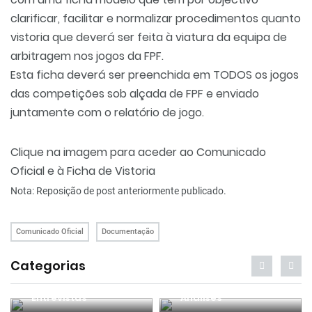
clarificar, facilitar e normalizar procedimentos quanto
vistoria que deverá ser feita à viatura da equipa de
arbitragem nos jogos da FPF.
Esta ficha deverá ser preenchida em TODOS os jogos
das competições sob alçada de FPF e enviado
juntamente com o relatório de jogo.
Clique na imagem para aceder ao Comunicado
Oficial e à Ficha de Vistoria
Nota: Reposição de post anteriormente publicado.
Comunicado Oficial
Documentação
Categorias
Entrevistas
Análises