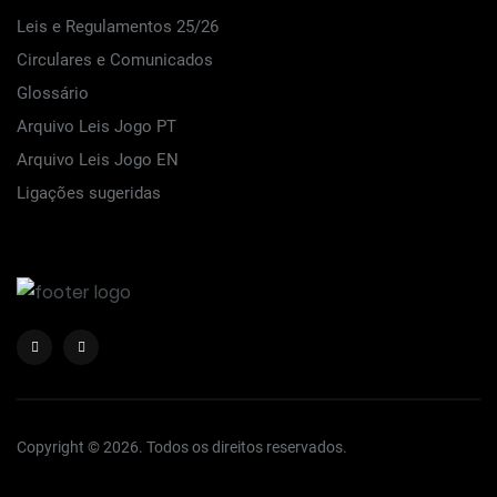
Leis e Regulamentos 25/26
Circulares e Comunicados
Glossário
Arquivo Leis Jogo PT
Arquivo Leis Jogo EN
Ligações sugeridas
Copyright © 2026. Todos os direitos reservados.