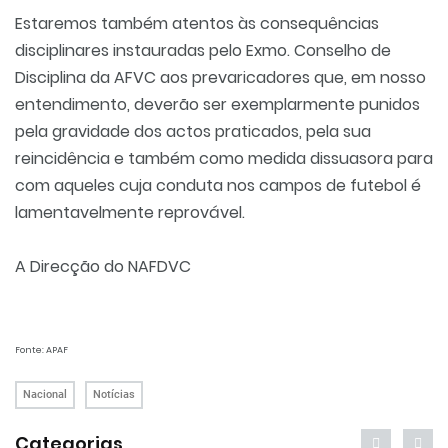
Estaremos também atentos às consequências
disciplinares instauradas pelo Exmo. Conselho de
Disciplina da AFVC aos prevaricadores que, em nosso
entendimento, deverão ser exemplarmente punidos
pela gravidade dos actos praticados, pela sua
reincidência e também como medida dissuasora para
com aqueles cuja conduta nos campos de futebol é
lamentavelmente reprovável.
A Direcção do NAFDVC
Fonte: APAF
Nacional
Notícias
Categorias