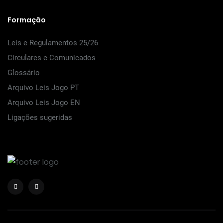
Formação
Leis e Regulamentos 25/26
Circulares e Comunicados
Glossário
Arquivo Leis Jogo PT
Arquivo Leis Jogo EN
Ligações sugeridas