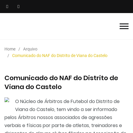
Home
Arquivo
Comunicado do NAF do Distrito de Viana do Castelo
Comunicado do NAF do Distrito de
Viana do Castelo
O Núcleo de Árbitros de Futebol do Distrito de
Viana do Castelo, tem vindo a ser informado
pelos Árbitros nossos associados de agressões
verbais e físicas por parte de atletas, treinadores e