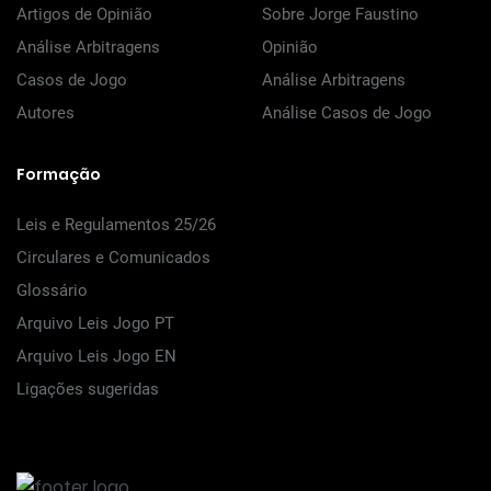
Artigos de Opinião
Sobre Jorge Faustino
Análise Arbitragens
Opinião
Casos de Jogo
Análise Arbitragens
Autores
Análise Casos de Jogo
Formação
Leis e Regulamentos 25/26
Circulares e Comunicados
Glossário
Arquivo Leis Jogo PT
Arquivo Leis Jogo EN
Ligações sugeridas