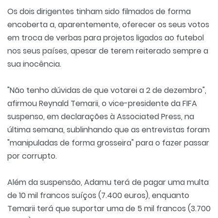
Os dois dirigentes tinham sido filmados de forma
encoberta a, aparentemente, oferecer os seus votos
em troca de verbas para projetos ligados ao futebol
nos seus países, apesar de terem reiterado sempre a
sua inocência.
"Não tenho dúvidas de que votarei a 2 de dezembro",
afirmou Reynald Temarii, o vice-presidente da FIFA
suspenso, em declarações à Associated Press, na
última semana, sublinhando que as entrevistas foram
"manipuladas de forma grosseira" para o fazer passar
por corrupto.
Além da suspensão, Adamu terá de pagar uma multa
de 10 mil francos suíços (7.400 euros), enquanto
Temarii terá que suportar uma de 5 mil francos (3.700