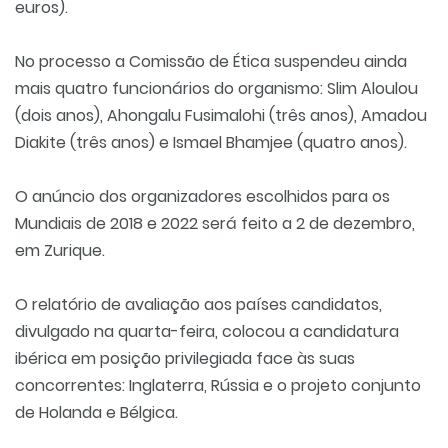
euros).
No processo a Comissão de Ética suspendeu ainda
mais quatro funcionários do organismo: Slim Aloulou
(dois anos), Ahongalu Fusimalohi (três anos), Amadou
Diakite (três anos) e Ismael Bhamjee (quatro anos).
O anúncio dos organizadores escolhidos para os
Mundiais de 2018 e 2022 será feito a 2 de dezembro,
em Zurique.
O relatório de avaliação aos países candidatos,
divulgado na quarta-feira, colocou a candidatura
ibérica em posição privilegiada face às suas
concorrentes: Inglaterra, Rússia e o projeto conjunto
de Holanda e Bélgica.