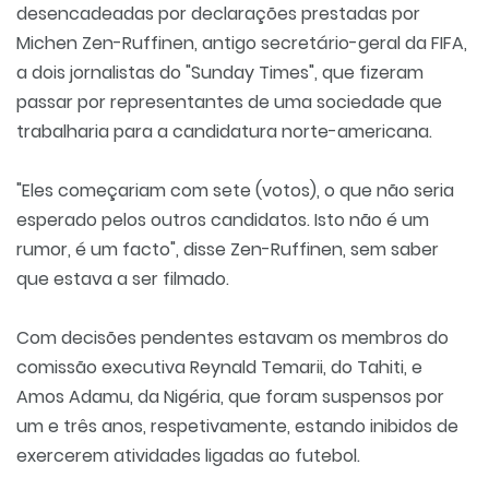
desencadeadas por declarações prestadas por
Michen Zen-Ruffinen, antigo secretário-geral da FIFA,
a dois jornalistas do "Sunday Times", que fizeram
passar por representantes de uma sociedade que
trabalharia para a candidatura norte-americana.
"Eles começariam com sete (votos), o que não seria
esperado pelos outros candidatos. Isto não é um
rumor, é um facto", disse Zen-Ruffinen, sem saber
que estava a ser filmado.
Com decisões pendentes estavam os membros do
comissão executiva Reynald Temarii, do Tahiti, e
Amos Adamu, da Nigéria, que foram suspensos por
um e três anos, respetivamente, estando inibidos de
exercerem atividades ligadas ao futebol.