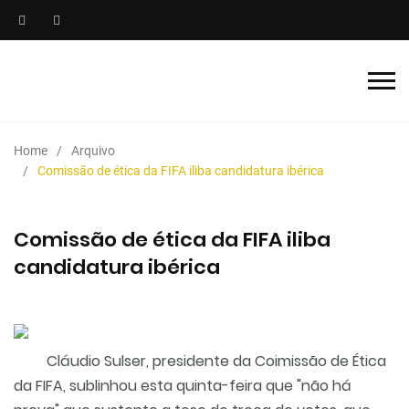
Home
Arquivo
Comissão de ética da FIFA iliba candidatura ibérica
Comissão de ética da FIFA iliba
candidatura ibérica
Cláudio Sulser, presidente da Coimissão de Ética
da FIFA, sublinhou esta quinta-feira que "não há