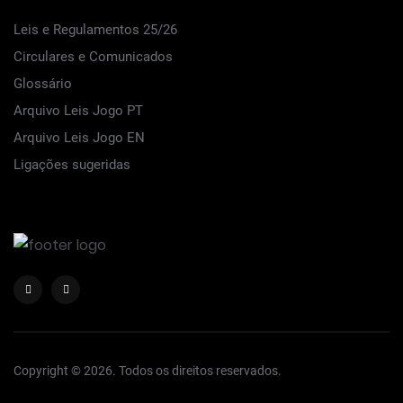
Leis e Regulamentos 25/26
Circulares e Comunicados
Glossário
Arquivo Leis Jogo PT
Arquivo Leis Jogo EN
Ligações sugeridas
Copyright © 2026. Todos os direitos reservados.