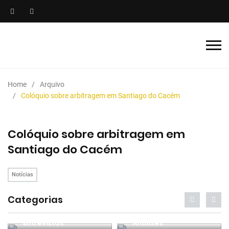
Home
Arquivo
Colóquio sobre arbitragem em Santiago do Cacém
Colóquio sobre arbitragem em
Santiago do Cacém
Notícias
Categorias
Entrevistas
Análises