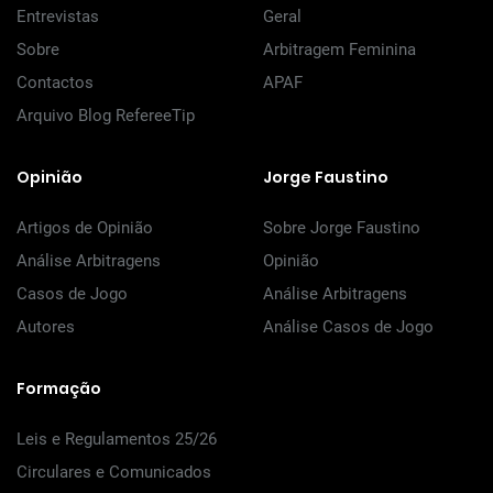
Entrevistas
Geral
Sobre
Arbitragem Feminina
Contactos
APAF
Arquivo Blog RefereeTip
Opinião
Jorge Faustino
Artigos de Opinião
Sobre Jorge Faustino
Análise Arbitragens
Opinião
Casos de Jogo
Análise Arbitragens
Autores
Análise Casos de Jogo
Formação
Leis e Regulamentos 25/26
Circulares e Comunicados