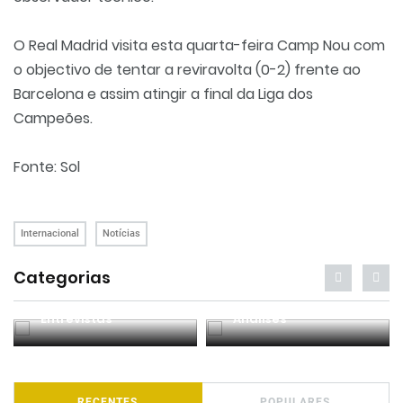
O Real Madrid visita esta quarta-feira Camp Nou com
o objectivo de tentar a reviravolta (0-2) frente ao
Barcelona e assim atingir a final da Liga dos
Campeões.
Fonte: Sol
Internacional
Notícias
Categorias
Entrevistas
Análises
RECENTES
POPULARES