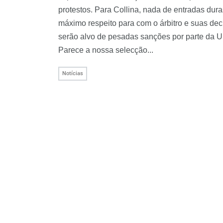
protestos. Para Collina, nada de entradas dur
máximo respeito para com o árbitro e suas dec
serão alvo de pesadas sanções por parte da 
Parece a nossa selecção...
Notícias