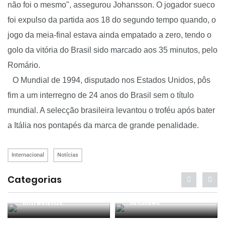
não foi o mesmo", assegurou
Johansson
. O jogador sueco
foi expulso da partida aos 18 do segundo tempo quando, o
jogo da meia-final estava ainda empatado a zero, tendo o
golo da vitória do Brasil sido marcado aos 35 minutos, pelo
Romário.
O Mundial de 1994, disputado nos Estados Unidos, pôs
fim a um interregno de 24 anos do Brasil sem o título
mundial. A
selecção
brasileira levantou o troféu após bater
a Itália nos pontapés da marca de grande penalidade.
Internacional
Notícias
Categorias
Entrevistas
Análises