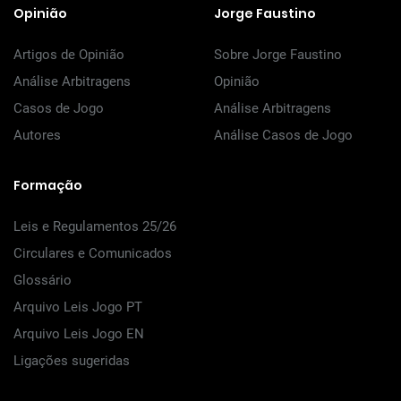
Opinião
Jorge Faustino
Artigos de Opinião
Sobre Jorge Faustino
Análise Arbitragens
Opinião
Casos de Jogo
Análise Arbitragens
Autores
Análise Casos de Jogo
Formação
Leis e Regulamentos 25/26
Circulares e Comunicados
Glossário
Arquivo Leis Jogo PT
Arquivo Leis Jogo EN
Ligações sugeridas