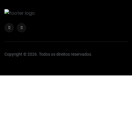
Copyright © 2026. Todos os direitos reservados.