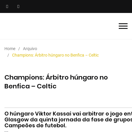
Home
Arquivo
Champions: Árbitro húngaro no Benfica – Celtic
Champions: Árbitro húngaro no
Benfica – Celtic
O húngaro Viktor Kassai vai arbitrar o jogo ent
Glasgow da quinta jornada da fase de grupos
Campeões de futebol.