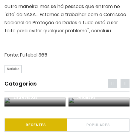
outra maneira, mas se há pessoas que entram no
`site' da NASA... Estamos a trabalhar com a Comissão
Nacional de Proteção de Dados e tudo está a ser
feito para evitar qualquer problema'', concluiu.
Fonte: Futebol 365
Notícias
Categorias
Entrevistas
Análises
RECENTES
POPULARES