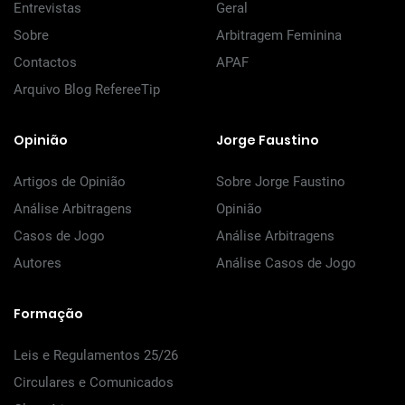
Entrevistas
Geral
Sobre
Arbitragem Feminina
Contactos
APAF
Arquivo Blog RefereeTip
Opinião
Jorge Faustino
Artigos de Opinião
Sobre Jorge Faustino
Análise Arbitragens
Opinião
Casos de Jogo
Análise Arbitragens
Autores
Análise Casos de Jogo
Formação
Leis e Regulamentos 25/26
Circulares e Comunicados