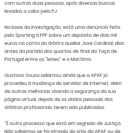
com outras duas pessoas, após diversas buscas
levadas a cabo pela PJ.
Na base da investigação, está uma denúncia feita
pelo Sporting à FPF sobre um depósito de dois mil
euros na conta do árbitro auxiliar José Cardinal, dias
antes da partida dos quartos de final da Taça de
Portugal entre os ''leões'' e o Marítimo.
Gustavo Sousa adiantou ainda que a APAF já
procedeu à mudança de servidor de Internet, além
de outras melhorias visando a segurança da sua
página virtual, depois de os dados pessoais dos
árbitros profissionais terem sido publicados.
''É outro processo que está em segredo de Justiça.
Não sabemos se foi através do sítio da APAF ou de