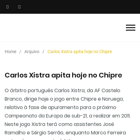
Home
Arquivo
Carlos Xistra apita hoje no Chipre
Carlos Xistra apita hoje no Chipre
O árbitro português Carlos Xistra, da AF Castelo
Branco, dirige hoje o jogo entre Chipre e Noruega,
relativo à fase de apuramento para o próximo
Campeonato da Europa de sub-21, a realizar em 2011.
Neste jogo Xistra terá como assistentes José
Ramalho e Sérgio Serrão, enquanto Marco Ferreira