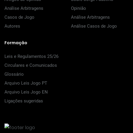
Análise Arbitragens
Opinião
Casos de Jogo
Análise Arbitragens
Autores
Análise Casos de Jogo
Formação
Leis e Regulamentos 25/26
Circulares e Comunicados
Glossário
Arquivo Leis Jogo PT
Arquivo Leis Jogo EN
Ligações sugeridas