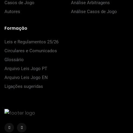
Casos de Jogo
Análise Arbitragens
Autores
Análise Casos de Jogo
Formação
Leis e Regulamentos 25/26
Circulares e Comunicados
Glossário
Arquivo Leis Jogo PT
Arquivo Leis Jogo EN
Ligações sugeridas