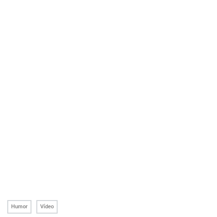
Humor
Vídeo