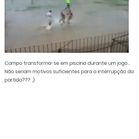
Campo transforma-se em piscina durante um jogo...
Não seriam motivos suficientes para a interrupção da
partida??? ;)