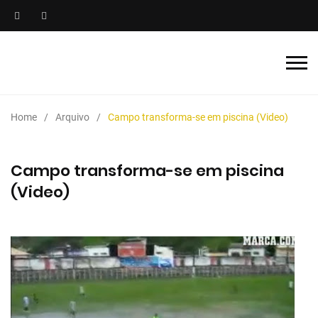
Home
Arquivo
Campo transforma-se em piscina (Video)
Campo transforma-se em piscina
(Video)