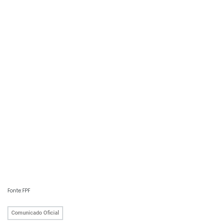
Fonte: FPF
Comunicado Oficial