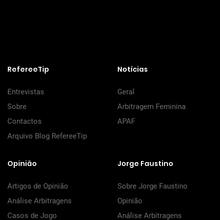
RefereeTip
Notícias
Entrevistas
Geral
Sobre
Arbitragem Feminina
Contactos
APAF
Arquivo Blog RefereeTip
Opinião
Jorge Faustino
Artigos de Opinião
Sobre Jorge Faustino
Análise Arbitragens
Opinião
Casos de Jogo
Análise Arbitragens