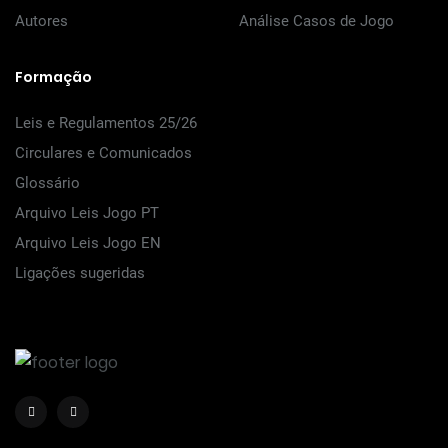
Autores
Análise Casos de Jogo
Formação
Leis e Regulamentos 25/26
Circulares e Comunicados
Glossário
Arquivo Leis Jogo PT
Arquivo Leis Jogo EN
Ligações sugeridas