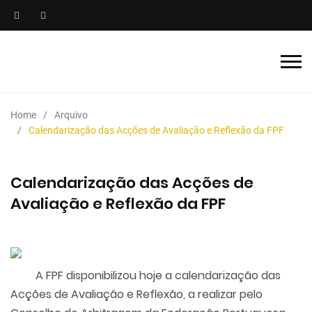
Home
Arquivo
Calendarização das Acções de Avaliação e Reflexão da FPF
Calendarização das Acções de
Avaliação e Reflexão da FPF
A FPF disponibilizou hoje a calendarização das
Acções de Avaliação e Reflexão, a realizar pelo