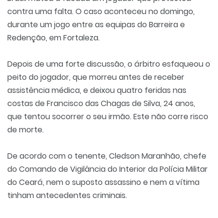
contra uma falta. O caso aconteceu no domingo,
durante um jogo entre as equipas do Barreira e
Redenção, em Fortaleza.
Depois de uma forte discussão, o árbitro esfaqueou o
peito do jogador, que morreu antes de receber
assistência médica, e deixou quatro feridas nas
costas de Francisco das Chagas de Silva, 24 anos,
que tentou socorrer o seu irmão. Este não corre risco
de morte.
De acordo com o tenente, Cledson Maranhão, chefe
do Comando de Vigilância do Interior da Polícia Militar
do Ceará, nem o suposto assassino e nem a vítima
tinham antecedentes criminais.