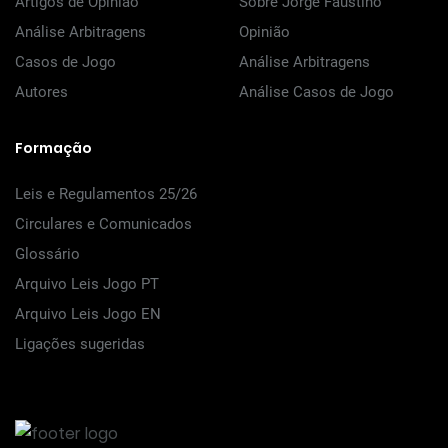
Artigos de Opinião
Sobre Jorge Faustino
Análise Arbitragens
Opinião
Casos de Jogo
Análise Arbitragens
Autores
Análise Casos de Jogo
Formação
Leis e Regulamentos 25/26
Circulares e Comunicados
Glossário
Arquivo Leis Jogo PT
Arquivo Leis Jogo EN
Ligações sugeridas