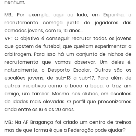
nenhum.
MB.: Por exemplo, aqui ao lado, em Espanha, o
recrutamento começa junto de jogadores das
camadas jovens, com 15, 16 anos…
VP.: O objetivo é conseguir recrutar todos os jovens
que gostem de futebol, que queiram experimentar a
arbitragem. Para isso há um conjunto de nichos de
recrutamento que vamos observar. Um deles é,
naturalmente, o Desporto Escolar. Outros são os
escalões jovens, de sub-13 a sub-17. Para além de
outras iniciativas como o boca a boca, o traz um
amigo, um familiar. Mesmo nos clubes, em escalões
de idades mais elevadas. O perfil que preconizamos
anda entre os 16 e os 20 anos.
MB.: Na AF Bragança foi criado um centro de treinos
mas de que forma é que a Federação pode ajudar?