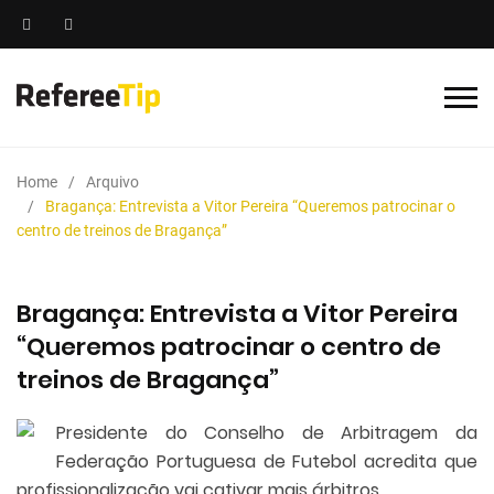
Home
Arquivo
Bragança: Entrevista a Vitor Pereira “Queremos patrocinar o
centro de treinos de Bragança”
Bragança: Entrevista a Vitor Pereira
“Queremos patrocinar o centro de
treinos de Bragança”
Presidente do Conselho de Arbitragem da
Federação Portuguesa de Futebol acredita que
profissionalização vai cativar mais árbitros.