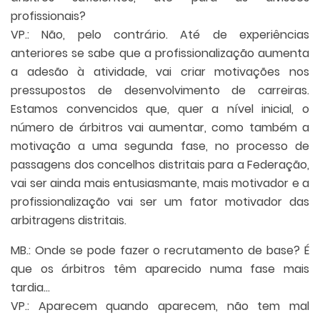
profissionais?
VP.: Não, pelo contrário. Até de experiências
anteriores se sabe que a profissionalização aumenta
a adesão à atividade, vai criar motivações nos
pressupostos de desenvolvimento de carreiras.
Estamos convencidos que, quer a nível inicial, o
número de árbitros vai aumentar, como também a
motivação a uma segunda fase, no processo de
passagens dos concelhos distritais para a Federação,
vai ser ainda mais entusiasmante, mais motivador e a
profissionalização vai ser um fator motivador das
arbitragens distritais.
MB.: Onde se pode fazer o recrutamento de base? É
que os árbitros têm aparecido numa fase mais
tardia…
VP.: Aparecem quando aparecem, não tem mal