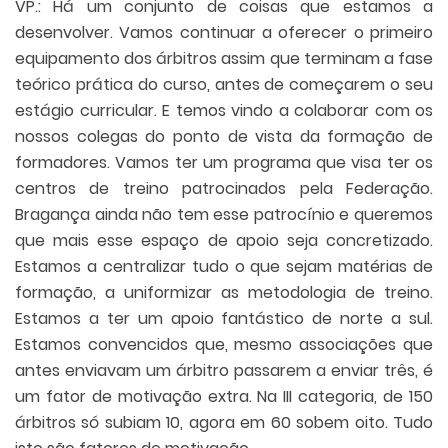
VP.: Há um conjunto de coisas que estamos a
desenvolver. Vamos continuar a oferecer o primeiro
equipamento dos árbitros assim que terminam a fase
teórico prática do curso, antes de começarem o seu
estágio curricular. E temos vindo a colaborar com os
nossos colegas do ponto de vista da formação de
formadores. Vamos ter um programa que visa ter os
centros de treino patrocinados pela Federação.
Bragança ainda não tem esse patrocínio e queremos
que mais esse espaço de apoio seja concretizado.
Estamos a centralizar tudo o que sejam matérias de
formação, a uniformizar as metodologia de treino.
Estamos a ter um apoio fantástico de norte a sul.
Estamos convencidos que, mesmo associações que
antes enviavam um árbitro passarem a enviar três, é
um fator de motivação extra. Na III categoria, de 150
árbitros só subiam 10, agora em 60 sobem oito. Tudo