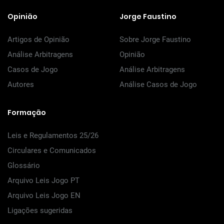
Opinião
Jorge Faustino
Artigos de Opinião
Sobre Jorge Faustino
Análise Arbitragens
Opinião
Casos de Jogo
Análise Arbitragens
Autores
Análise Casos de Jogo
Formação
Leis e Regulamentos 25/26
Circulares e Comunicados
Glossário
Arquivo Leis Jogo PT
Arquivo Leis Jogo EN
Ligações sugeridas