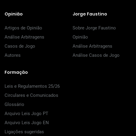
Opinião
Jorge Faustino
Artigos de Opinião
Sobre Jorge Faustino
Análise Arbitragens
Opinião
Casos de Jogo
Análise Arbitragens
Autores
Análise Casos de Jogo
Formação
Leis e Regulamentos 25/26
Circulares e Comunicados
Glossário
Arquivo Leis Jogo PT
Arquivo Leis Jogo EN
Ligações sugeridas