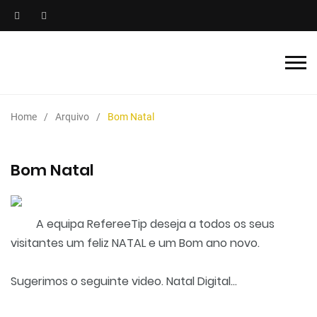
Home
Arquivo
Bom Natal
Bom Natal
A equipa RefereeTip deseja a todos os seus
visitantes um feliz NATAL e um Bom ano novo.
Sugerimos o seguinte video. Natal Digital...