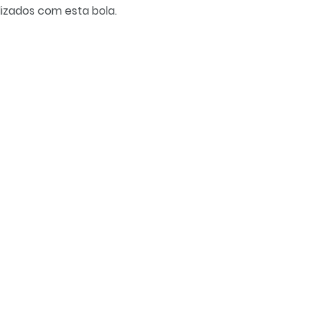
lizados com esta bola.