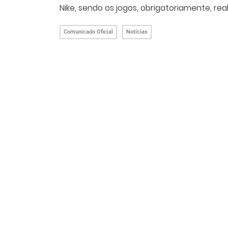
Nike, sendo os jogos, obrigatoriamente, rea
Comunicado Oficial
Notícias