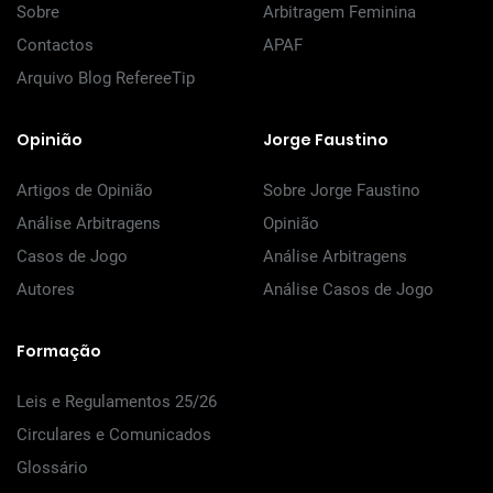
Sobre
Arbitragem Feminina
Contactos
APAF
Arquivo Blog RefereeTip
Opinião
Jorge Faustino
Artigos de Opinião
Sobre Jorge Faustino
Análise Arbitragens
Opinião
Casos de Jogo
Análise Arbitragens
Autores
Análise Casos de Jogo
Formação
Leis e Regulamentos 25/26
Circulares e Comunicados
Glossário