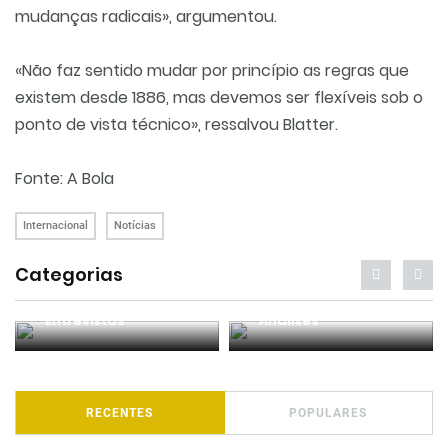
mudanças radicais», argumentou.
«Não faz sentido mudar por princípio as regras que
existem desde 1886, mas devemos ser flexíveis sob o
ponto de vista técnico», ressalvou Blatter.
Fonte: A Bola
Internacional
Notícias
Categorias
Entrevistas
Análises
RECENTES
POPULARES