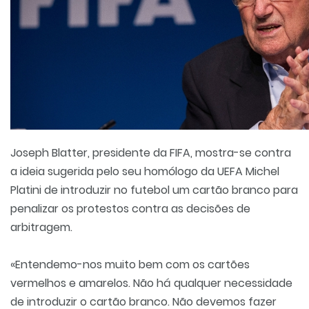
Joseph Blatter, presidente da FIFA, mostra-se contra
a ideia sugerida pelo seu homólogo da UEFA Michel
Platini de introduzir no futebol um cartão branco para
penalizar os protestos contra as decisões de
arbitragem.
«Entendemo-nos muito bem com os cartões
vermelhos e amarelos. Não há qualquer necessidade
de introduzir o cartão branco. Não devemos fazer