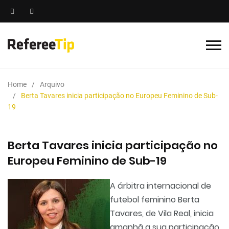
Home
Arquivo
Berta Tavares inicia participação no Europeu Feminino de Sub-
19
Berta Tavares inicia participação no
Europeu Feminino de Sub-19
A árbitra internacional de
futebol feminino Berta
Tavares, de Vila Real, inicia
amanhã a sua participação