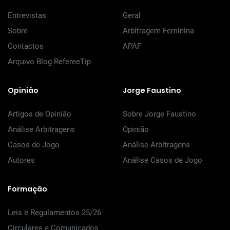
Entrevistas
Geral
Sobre
Arbitragem Feminina
Contactos
APAF
Arquivo Blog RefereeTip
Opinião
Jorge Faustino
Artigos de Opinião
Sobre Jorge Faustino
Análise Arbitragens
Opinião
Casos de Jogo
Análise Arbitragens
Autores
Análise Casos de Jogo
Formação
Leis e Regulamentos 25/26
Circulares e Comunicados