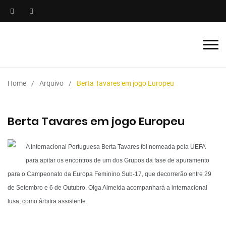
Home
Arquivo
Berta Tavares em jogo Europeu
Berta Tavares em jogo Europeu
A Internacional Portuguesa Berta Tavares foi nomeada pela UEFA
para apitar os encontros de um dos Grupos da fase de apuramento
para o Campeonato da Europa Feminino Sub-17, que decorrerão entre 29
de Setembro e 6 de Outubro. Olga Almeida acompanhará a internacional
lusa, como árbitra assistente.