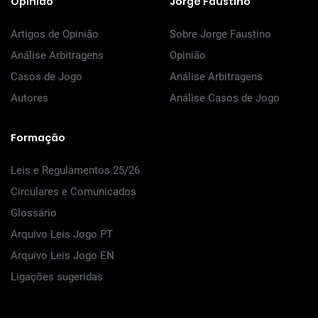
Opinião
Jorge Faustino
Artigos de Opinião
Sobre Jorge Faustino
Análise Arbitragens
Opinião
Casos de Jogo
Análise Arbitragens
Autores
Análise Casos de Jogo
Formação
Leis e Regulamentos 25/26
Circulares e Comunicados
Glossário
Arquivo Leis Jogo PT
Arquivo Leis Jogo EN
Ligações sugeridas