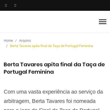
Home
Arquivo
Berta Tavares apita final da Taça de Portugal Feminina
Berta Tavares apita final da Taça de
Portugal Feminina
Com uma vasta experiência ao serviço da
arbitragem, Berta Tavares foi nomeada