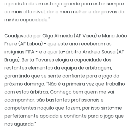
o produto de um esforço grande para estar sempre
ao mais alto nível, dar o meu melhor e dar provas da
minha capacidade."
Coadjuvada por Olga Almeida (AF Viseu) e Maria João
Freire (AF Lisboa) - que este ano receberam as
insígnias FIFA - e a quarta-árbitra Andreia Sousa (AF
Braga), Berta Tavares elogia a capacidade dos
restantes elementos da equipa de arbitragem,
garantindo que se sente confiante para o jogo do
próximo domingo. "Não é a primeira vez que trabalho
com estas árbitras. Conheço bem quem me vai
acompanhar, são bastantes profissionais e
competentes naquilo que fazem, por isso sinto-me
perfeitamente apoiada e confiante para o jogo que
nos aguarda."