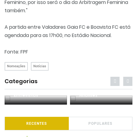
Feminino, por isso será o dia da Arbitragem Feminina
também."
A partida entre Valadares Gaia FC e Boavista FC está
agendada para as 17h00, no Estádio Nacional.
Fonte: FPF
Nomeações
Notícias
Categorias
Entrevistas
Análises
RECENTES
POPULARES