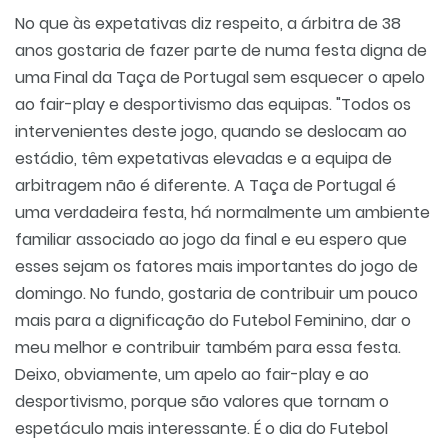
No que às expetativas diz respeito, a árbitra de 38
anos gostaria de fazer parte de numa festa digna de
uma Final da Taça de Portugal sem esquecer o apelo
ao fair-play e desportivismo das equipas. "Todos os
intervenientes deste jogo, quando se deslocam ao
estádio, têm expetativas elevadas e a equipa de
arbitragem não é diferente. A Taça de Portugal é
uma verdadeira festa, há normalmente um ambiente
familiar associado ao jogo da final e eu espero que
esses sejam os fatores mais importantes do jogo de
domingo. No fundo, gostaria de contribuir um pouco
mais para a dignificação do Futebol Feminino, dar o
meu melhor e contribuir também para essa festa.
Deixo, obviamente, um apelo ao fair-play e ao
desportivismo, porque são valores que tornam o
espetáculo mais interessante. É o dia do Futebol