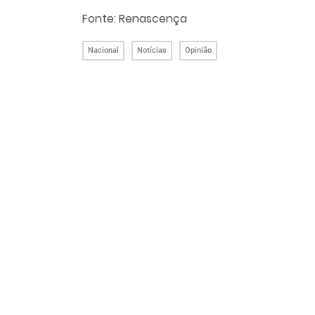
Fonte: Renascença
Nacional
Notícias
Opinião